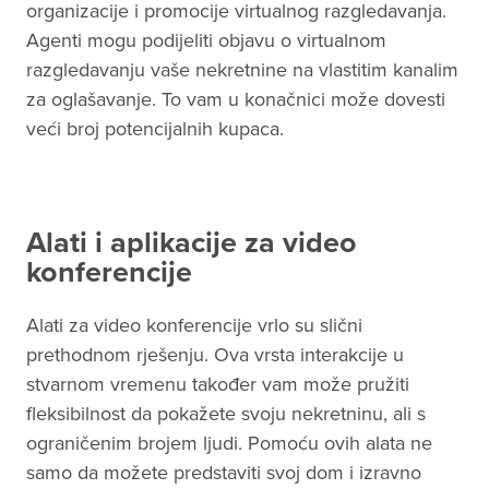
organizacije i promocije virtualnog razgledavanja.
Agenti mogu podijeliti objavu o virtualnom
razgledavanju vaše nekretnine na vlastitim kanalim
za oglašavanje. To vam u konačnici može dovesti
veći broj potencijalnih kupaca.
Alati i aplikacije za video
konferencije
Alati za video konferencije vrlo su slični
prethodnom rješenju. Ova vrsta interakcije u
stvarnom vremenu također vam može pružiti
fleksibilnost da pokažete svoju nekretninu, ali s
ograničenim brojem ljudi. Pomoću ovih alata ne
samo da možete predstaviti svoj dom i izravno