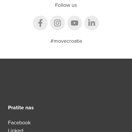
Follow us
#movecroatia
Pratite nas
Facebook
Linked