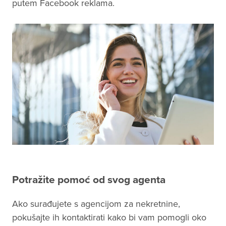
putem Facebook reklama.
Potražite pomoć od svog agenta
Ako surađujete s agencijom za nekretnine,
pokušajte ih kontaktirati kako bi vam pomogli oko