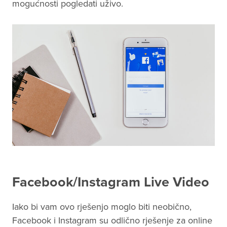
mogućnosti pogledati uživo.
Facebook/Instagram Live Video
Iako bi vam ovo rješenjo moglo biti neobično,
Facebook i Instagram su odlično rješenje za online