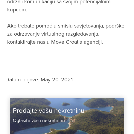
održali komunikaciju sa svojim potencijalnim
kupcem.
Ako trebate pomoć u smislu savjetovanja, podrške
za održavanje virtualnog razgledavanja,
kontaktirajte nas u Move Croatia agenciji.
Datum objave: May 20, 2021
Prodajte vašu nekretninu
Oglasite vašu nekretninu