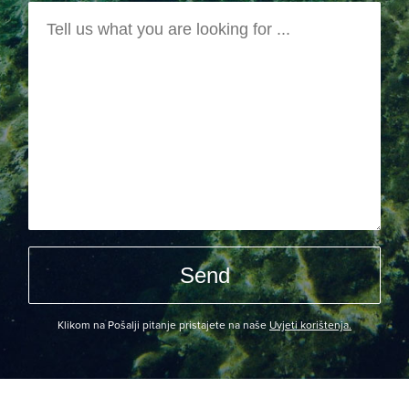
Klikom na Pošalji pitanje pristajete na naše
Uvjeti korištenja.