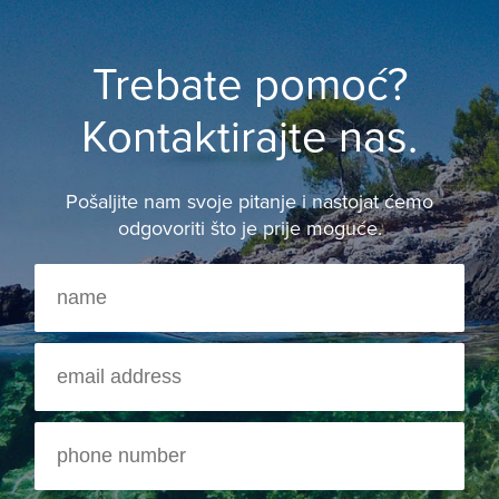
Trebate pomoć?
Kontaktirajte nas.
Pošaljite nam svoje pitanje i nastojat ćemo
odgovoriti što je prije moguće.