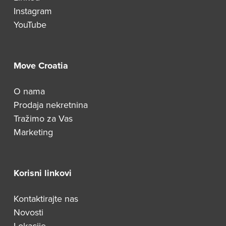
Instagram
YouTube
Move Croatia
O nama
Prodaja nekretnina
Tražimo za Vas
Marketing
Korisni linkovi
Kontaktirajte nas
Novosti