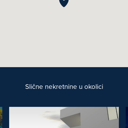
Slične nekretnine u okolici